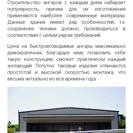
Строительство ангаров с каждым днем набирает
популярность, причем для их изготовления
применяются наиболее современные материалы.
Данные здания имеют ряд особенностей, т.к.
сохранение техники должно производиться в
соответствии с целым рядом требований.
Цена на быстровозводимые ангары максимально
демократичная, благодаря чему позволить себе
такую конструкцию сможет практически каждый
желающий. Попутно таковые изделия отличаются
простотой и высокой скоростью монтажа, что
весьма актуально во все времена года.