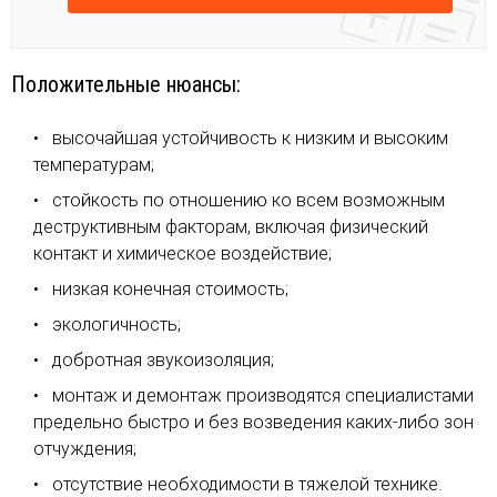
Положительные нюансы:
высочайшая устойчивость к низким и высоким
температурам;
стойкость по отношению ко всем возможным
деструктивным факторам, включая физический
контакт и химическое воздействие;
низкая конечная стоимость;
экологичность;
добротная звукоизоляция;
монтаж и демонтаж производятся специалистами
предельно быстро и без возведения каких-либо зон
отчуждения;
отсутствие необходимости в тяжелой технике.