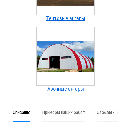
Тентовые ангары
Арочные ангары
Описание
Примеры наших работ
Отзывы - 1