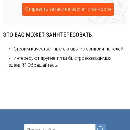
Отправить заявку на расчет стоимости
ЭТО ВАС МОЖЕТ ЗАИНТЕРЕСОВАТЬ
Строим
качественные склады из сэндвич-панелей
.
Интересуют другие типы
быстровозводимых
зданий
? Обращайтесь.