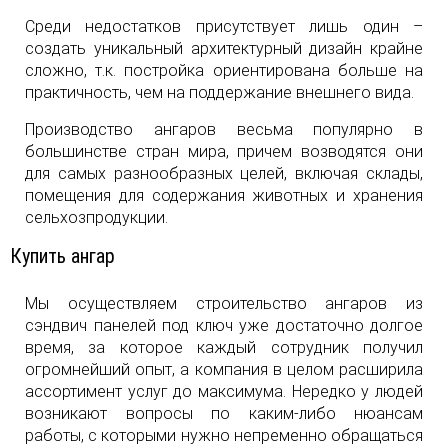
Среди недостатков присутствует лишь один –
создать уникальный архитектурный дизайн крайне
сложно, т.к. постройка ориентирована больше на
практичность, чем на поддержание внешнего вида.
Производство ангаров весьма популярно в
большинстве стран мира, причем возводятся они
для самых разнообразных целей, включая склады,
помещения для содержания животных и хранения
сельхозпродукции.
Купить ангар
Мы осуществляем строительство ангаров из
сэндвич панелей под ключ уже достаточно долгое
время, за которое каждый сотрудник получил
огромнейший опыт, а компания в целом расширила
ассортимент услуг до максимума. Нередко у людей
возникают вопросы по каким-либо нюансам
работы, с которыми нужно непременно обращаться