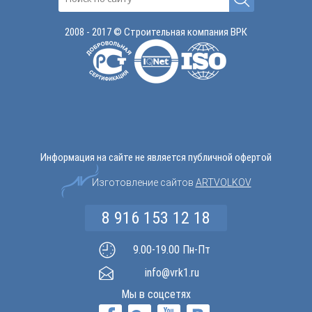
2008 - 2017 © Строительная компания ВРК
Информация на сайте не является публичной офертой
Изготовление сайтов
ARTVOLKOV
8 916 153 12 18
9.00-19.00 Пн-Пт
info@vrk1.ru
Мы в соцсетях