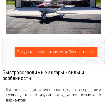
Получить расчет стоимости. Бесплатно! >>>
Быстровозводимые ангары - виды и
особенности.
Купить ангар достаточно просто, однако перед этим
нужно детально изучить каждый из возможных
вариантов: