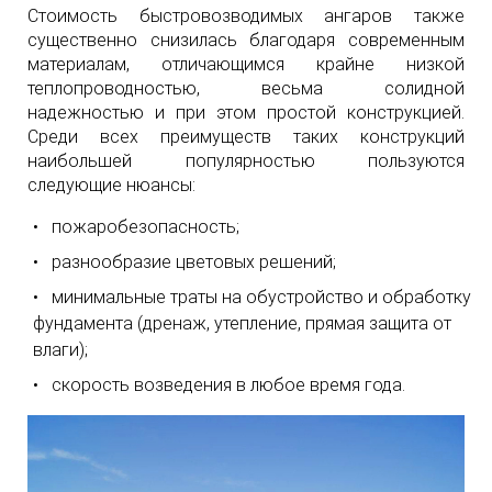
Стоимость быстровозводимых ангаров также
существенно снизилась благодаря современным
материалам, отличающимся крайне низкой
теплопроводностью, весьма солидной
надежностью и при этом простой конструкцией.
Среди всех преимуществ таких конструкций
наибольшей популярностью пользуются
следующие нюансы:
пожаробезопасность;
разнообразие цветовых решений;
минимальные траты на обустройство и обработку
фундамента (дренаж, утепление, прямая защита от
влаги);
скорость возведения в любое время года.