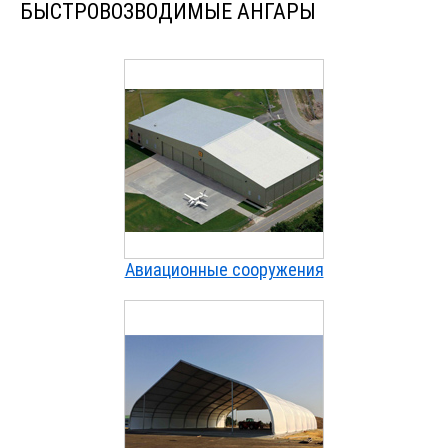
БЫСТРОВОЗВОДИМЫЕ АНГАРЫ
Авиационные сооружения