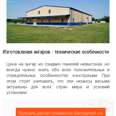
Изготовления ангаров - технические особенности
Цена на ангар из сэндвич панелей невысокая, но
всегда нужно знать обо всех положительных и
отрицательных особенностях конструкции. При
этом стоит учитывать, что эти нюансы весьма
актуальны для всех стран мира и условий
установки.
Получить расчет стоимости. Бесплатно! >>>