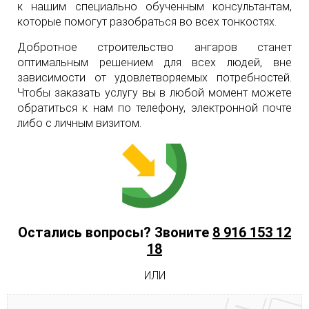
к нашим специально обученным консультантам,
которые помогут разобраться во всех тонкостях.
Добротное строительство ангаров станет
оптимальным решением для всех людей, вне
зависимости от удовлетворяемых потребностей.
Чтобы заказать услугу вы в любой момент можете
обратиться к нам по телефону, электронной почте
либо с личным визитом.
Остались вопросы? Звоните
8 916 153 12
18
ИЛИ