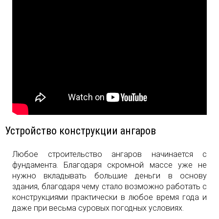
Устройство конструкции ангаров
Любое строительство ангаров начинается с
фундамента. Благодаря скромной массе уже не
нужно вкладывать большие деньги в основу
здания, благодаря чему стало возможно работать с
конструкциями практически в любое время года и
даже при весьма суровых погодных условиях.