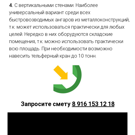
С вертикальными стенами. Наиболее
универсальный вариант среди всех
быстровозводимых ангаров из металлоконструкций,
т.к. может использоваться практически для любых
целей. Нередко в них оборудуются складские
помещения, т.к. можно использовать практически
всю площадь. При необходимости возможно
навесить тельферный кран до 10 тонн.
Запросите смету
8 916 153 12 18