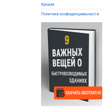
Кровля
Политика конфиденциальности