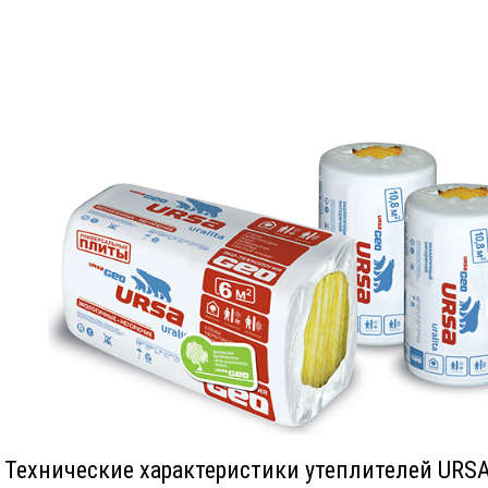
Технические характеристики утеплителей URS