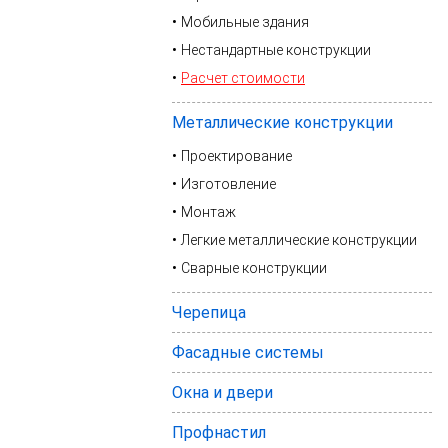
Мобильные здания
Нестандартные конструкции
Расчет стоимости
Металлические конструкции
Проектирование
Изготовление
Монтаж
Легкие металлические конструкции
Сварные конструкции
Черепица
Фасадные системы
Окна и двери
Профнастил