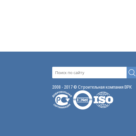
2008 - 2017 © Строительная компания ВРК