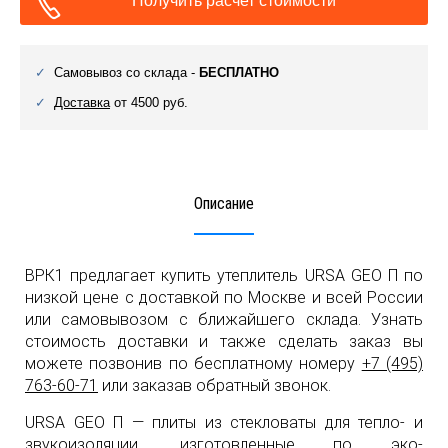
Получить расчет стоимости
Самовывоз со склада -
БЕСПЛАТНО
Доставка
от 4500 руб.
Описание
ВРК1 предлагает купить утеплитель URSA GEO П по
низкой цене с доставкой по Москве и всей России
или самовывозом с ближайшего склада. Узнать
стоимость доставки и также сделать заказ вы
можете позвонив по бесплатному номеру
+7 (495)
763-60-71
или заказав обратный звонок.
URSA GEO П — плиты из стекловаты для тепло- и
звукоизоляции, изготовленные по эко-