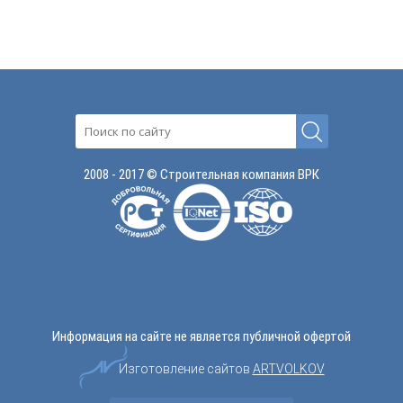
2008 - 2017 © Строительная компания ВРК
Информация на сайте не является публичной офертой
Изготовление сайтов
ARTVOLKOV