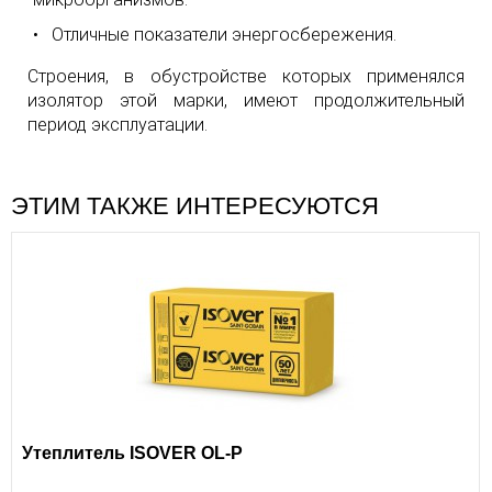
Отличные показатели энергосбережения.
Строения, в обустройстве которых применялся
изолятор этой марки, имеют продолжительный
период эксплуатации.
ЭТИМ ТАКЖЕ ИНТЕРЕСУЮТСЯ
Утеплитель ISOVER OL-P