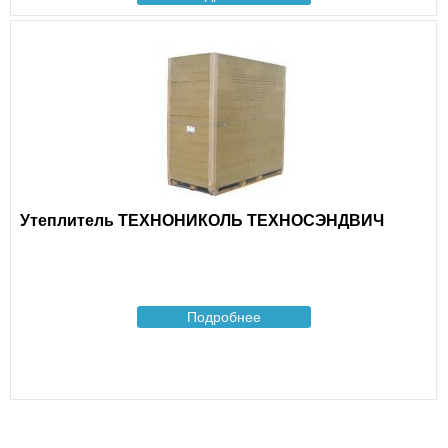
Утеплитель ТЕХНОНИКОЛЬ ТЕХНОСЭНДВИЧ
Подробнее