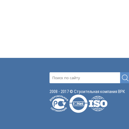
2008 - 2017 © Строительная компания ВРК