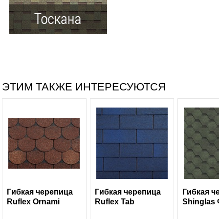
ЭТИМ ТАКЖЕ ИНТЕРЕСУЮТСЯ
Гибкая черепица
Гибкая черепица
Гибкая ч
Ruflex Ornami
Ruflex Tab
Shinglas