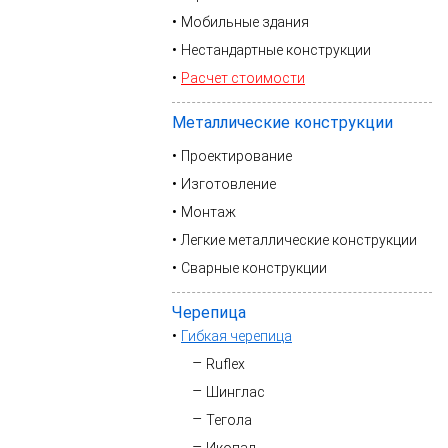
Мобильные здания
Нестандартные конструкции
Расчет стоимости
Металлические конструкции
Проектирование
Изготовление
Монтаж
Легкие металлические конструкции
Сварные конструкции
Черепица
Гибкая черепица
Ruflex
Шинглас
Тегола