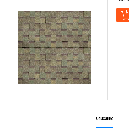
Описание