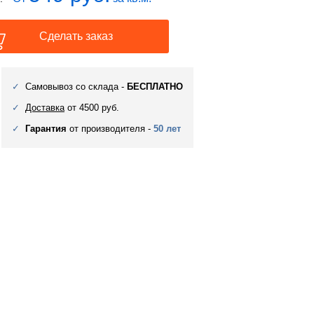
Сделать заказ
Самовывоз со склада -
БЕСПЛАТНО
Доставка
от 4500 руб.
Гарантия
от производителя -
50 лет