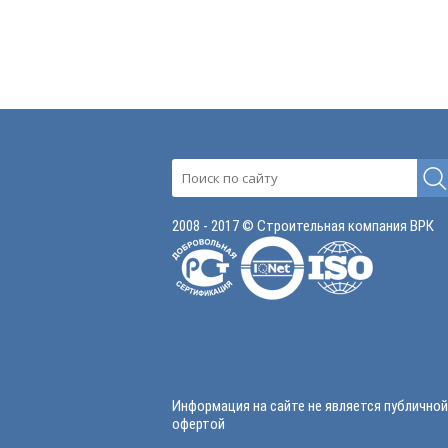
2008 - 2017 © Строительная компания ВРК
Информация на сайте не является публичной
офертой