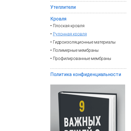
Утеплители
Кровля
Плоская кровля
Рулонная кровля
Гидроизоляционные материалы
Полимерные мембраны
Профилированные мембраны
Политика конфиденциальности