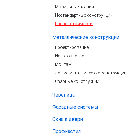
Мобильные здания
Нестандартные конструкции
Расчет стоимости
Металлические конструкции
Проектирование
Изготовление
Монтаж
Легкие металлические конструкции
Сварные конструкции
Черепица
Фасадные системы
Окна и двери
Профнастил