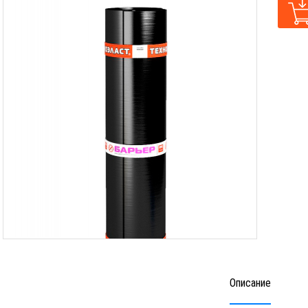
Описание