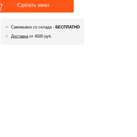
Сделать заказ
Самовывоз со склада -
БЕСПЛАТНО
Доставка
от 4500 руб.