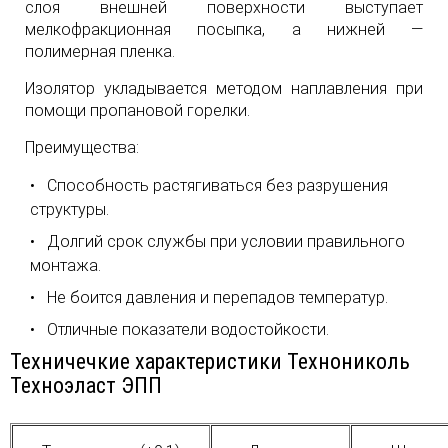
слоя внешней поверхности выступает
мелкофракционная посыпка, а нижней —
полимерная пленка.
Изолятор укладывается методом наплавления при
помощи пропановой горелки.
Преимущества:
Способность растягиваться без разрушения
структуры.
Долгий срок службы при условии правильного
монтажа.
Не боится давления и перепадов температур.
Отличные показатели водостойкости.
Техничечкие характеристики Технониколь
Техноэласт ЭПП