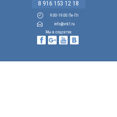
8 916 153 12 18
9.00-19.00 Пн-Пт
info@vrk1.ru
Мы в соцсетях