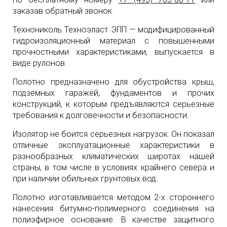
заказав обратный звонок.
Технониколь Техноэласт ЭПП — модифицированный
гидроизоляционный материал с повышенными
прочностными характеристиками, выпускается в
виде рулонов.
Полотно предназначено для обустройства крыш,
подземных гаражей, фундаментов и прочих
конструкций, к которым предъявляются серьезные
требования к долговечности и безопасности.
Изолятор не боится серьезных нагрузок. Он показал
отличные эксплуатационные характеристики в
разнообразных климатических широтах нашей
страны, в том числе в условиях крайнего севера и
при наличии обильных грунтовых вод.
Полотно изготавливается методом 2-х стороннего
нанесения битумно-полимерного соединения на
полиэфирное основание. В качестве защитного