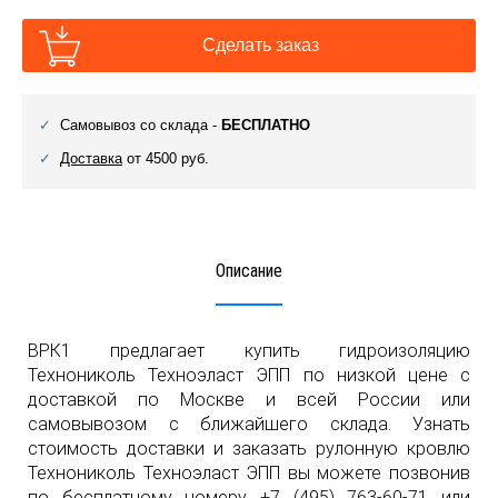
Сделать заказ
Самовывоз со склада -
БЕСПЛАТНО
Доставка
от 4500 руб.
Описание
ВРК1 предлагает купить гидроизоляцию
Технониколь Техноэласт ЭПП по низкой цене с
доставкой по Москве и всей России или
самовывозом с ближайшего склада. Узнать
стоимость доставки и заказать рулонную кровлю
Технониколь Техноэласт ЭПП вы можете позвонив
по бесплатному номеру
+7 (495) 763-60-71
или