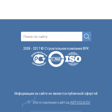
2008 - 2017 © Строительная компания ВРК
Информация на сайте не является публичной офертой
Изготовление сайтов
ARTVOLKOV