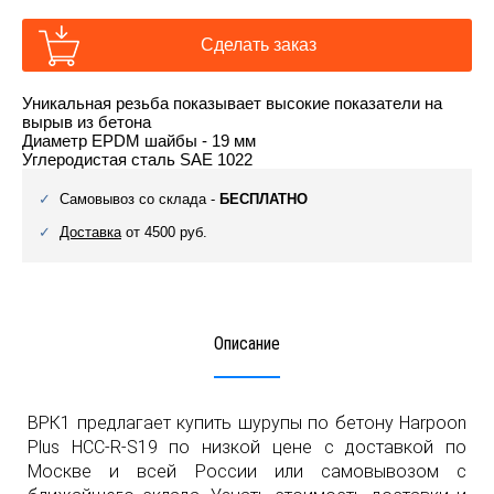
Сделать заказ
Уникальная резьба показывает высокие показатели на
вырыв из бетона
Диаметр EPDM шайбы - 19 мм
Углеродистая сталь SAE 1022
Самовывоз со склада -
БЕСПЛАТНО
Доставка
от 4500 руб.
Описание
ВРК1 предлагает купить шурупы по бетону Harpoon
Plus HCC-R-S19 по низкой цене с доставкой по
Москве и всей России или самовывозом с