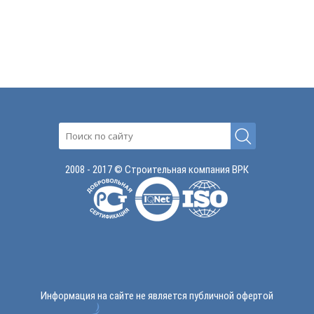
2008 - 2017 © Строительная компания ВРК
Информация на сайте не является публичной офертой