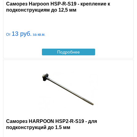
Саморез Harpoon HSP-R-S19 - крепление к
подконструкциям до 12,5 мм
13 руб.
От
за кв.м.
Подробнее
Саморез HARPOON HSP2-R-S19 - для
подконструкций до 1.5 мм