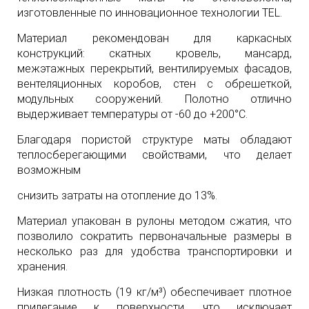
изготовленные по инновационное технологии TEL.
Материал рекомендован для каркасных
конструкций: скатных кровель, мансард,
межэтажных перекрытий, вентилируемых фасадов,
вентеляционных коробов, стен с обрешеткой,
модульных сооружений. Полотно отлично
выдерживает температуры от -60 до +200°С.
Благодаря пористой структуре маты обладают
теплосберегающими свойствами, что делает
возможным
снизить затраты на отопление до 13%.
Материал упакован в рулоны методом сжатия, что
позволило сократить первоначальные размеры в
несколько раз для удобства транспортировки и
хранения.
Низкая плотность (19 кг/м³) обеспечивает плотное
прилегание к поверхности, что исключает