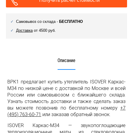
Получить расчет стоимости
Самовывоз со склада -
БЕСПЛАТНО
Доставка
от 4500 руб.
Описание
ВРК1 предлагает купить утеплитель ISOVER Каркас-
М34 по низкой цене с доставкой по Москве и всей
России или самовывозом с ближайшего склада.
Узнать стоимость доставки и также сделать заказ
вы можете позвонив по бесплатному номеру
+7
(495) 763-60-71
или заказав обратный звонок.
ISOVER Каркас-М34 — звукопоглощающие
теплоизоляционные маты из стекловолокна,