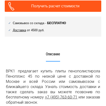
Получить расчет стоимости
Самовывоз со склада -
БЕСПЛАТНО
Доставка
от 4500 руб.
Описание
ВРК1 предлагает купить плиты пенополистирола
Пеноплэкс 45 по низкой цене с доставкой по
Москве и всей России или самовывозом с
ближайшего склада. Узнать стоимость доставки и
также сделать заказ вы можете позвонив по
бесплатному номеру
+7 (495) 763-60-71
или заказав
обратный звонок.