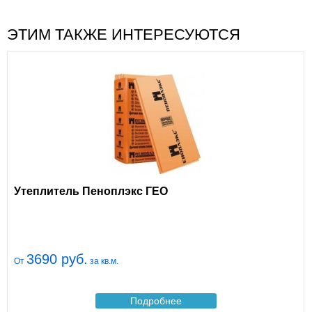
ЭТИМ ТАКЖЕ ИНТЕРЕСУЮТСЯ
Утеплитель Пеноплэкс ГЕО
3690 руб.
От
за кв.м.
Подробнее