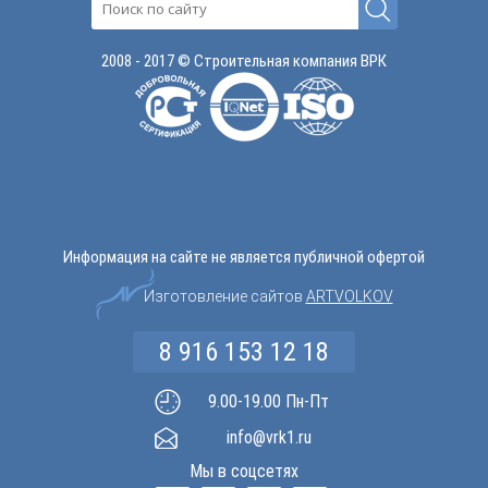
2008 - 2017 © Строительная компания ВРК
Информация на сайте не является публичной офертой
Изготовление сайтов
ARTVOLKOV
8 916 153 12 18
9.00-19.00 Пн-Пт
info@vrk1.ru
Мы в соцсетях