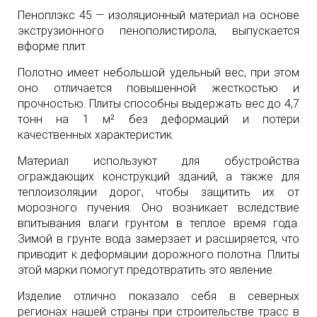
Пеноплэкс 45 — изоляционный материал на основе
экструзионного пенополистирола, выпускается
вформе плит.
Полотно имеет небольшой удельный вес, при этом
оно отличается повышенной жесткостью и
прочностью. Плиты способны выдержать вес до 4,7
тонн на 1 м² без деформаций и потери
качественных характеристик.
Материал используют для обустройства
ограждающих конструкций зданий, а также для
теплоизоляции дорог, чтобы защитить их от
морозного пучения. Оно возникает вследствие
впитывания влаги грунтом в теплое время года.
Зимой в грунте вода замерзает и расширяется, что
приводит к деформации дорожного полотна. Плиты
этой марки помогут предотвратить это явление.
Изделие отлично показало себя в северных
регионах нашей страны при строительстве трасс в