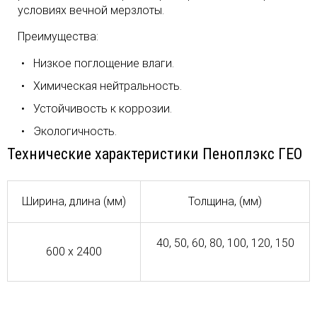
условиях вечной мерзлоты.
Преимущества:
Низкое поглощение влаги.
Химическая нейтральность.
Устойчивость к коррозии.
Экологичность.
Технические характеристики Пеноплэкс ГЕО
Ширина, длина (мм)
Толщина, (мм)
40, 50, 60, 80, 100, 120, 150
600 x 2400