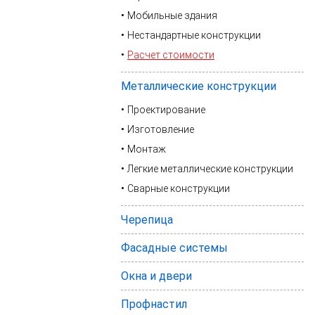
Мобильные здания
Нестандартные конструкции
Расчет стоимости
Металлические конструкции
Проектирование
Изготовление
Монтаж
Легкие металлические конструкции
Сварные конструкции
Черепица
Фасадные системы
Окна и двери
Профнастил