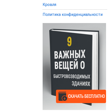
Кровля
Политика конфиденциальности