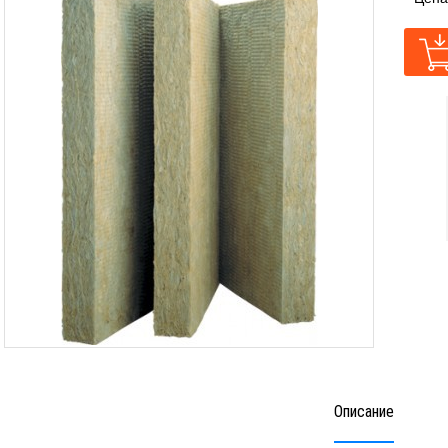
Описание