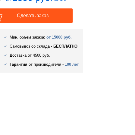
Сделать заказ
Мин. объем заказа:
от 15000 руб.
Самовывоз со склада -
БЕСПЛАТНО
Доставка
от 4500 руб.
Гарантия
от производителя -
100 лет