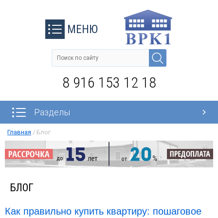
МЕНЮ
8 916 153 12 18
Разделы
Главная
/
Блог
БЛОГ
Как правильно купить квартиру: пошаговое