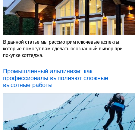
В данной статье мы рассмотрим ключевые аспекты,
которые помогут вам сделать осознанный выбор при
покупке коттеджа.
Промышленный альпинизм: как
профессионалы выполняют сложные
высотные работы