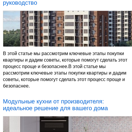
руководство
В этой статье мы рассмотрим ключевые этапы покупки
квартиры и дадим советы, которые помогут сделать этот
процесс проще и безопаснее.В этой статье мы
рассмотрим ключевые этапы покупки квартиры и дадим
советы, которые помогут сделать этот процесс проще и
безопаснее.
Модульные кухни от производителя:
идеальное решение для вашего дома