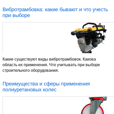
Вибротрамбовка: какие бывают и что учесть
при выборе
Какие существуют виды вибротрамбовок. Какова
область их применения. Что учитывать при выборе
строительного оборудования.
Преимущества и сферы применения
полиуретановых колес