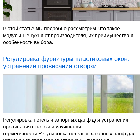
В этой статье мы подробно рассмотрим, что такое
модульные кухни от производителя, их преимущества и
особенности выбора.
Регулировка фурнитуры пластиковых окон:
устранение провисания створки
Регулировка петель и запорных цапф для устранения
провисания створки и улучшения
герметичности.Регулировка петель и запорных цапф для