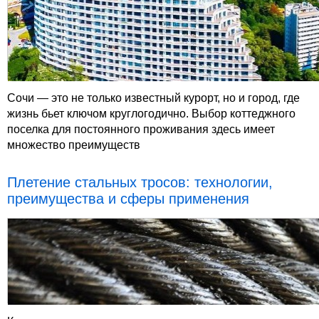
Сочи — это не только известный курорт, но и город, где
жизнь бьет ключом круглогодично. Выбор коттеджного
поселка для постоянного проживания здесь имеет
множество преимуществ
Плетение стальных тросов: технологии,
преимущества и сферы применения