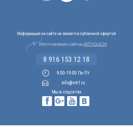
Информация на сайте не является публичной офертой
Изготовление сайтов
ARTVOLKOV
8 916 153 12 18
9.00-19.00 Пн-Пт
info@vrk1.ru
Мы в соцсетях