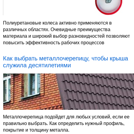
Полиуретановые колеса активно применяются в
различных областях. Очевидные преимущества
материала и широкий выбор разновидностей позволяют
повысить эффективность рабочих процессов
Как выбрать металлочерепицу, чтобы крыша
служила десятилетиями
Металлочерепица подойдет для любых условий, если ее
правильно выбрать. Как определить нужный профиль,
покрытие и толщину металла.