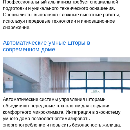
Профессиональный альпинизм требует специальной
подготовки и уникального технического оснащения.
Специалисты выполняют сложные высотные работы,
используя передовые технологии и инновационное
снаряжение.
Автоматические умные шторы в
современном доме
Автоматические системы управления шторами
объединяют передовые технологии для создания
комфортного микроклимата. Интеграция в экосистему
умного дома позволяет оптимизировать
энергопотребление и повысить безопасность жилища.