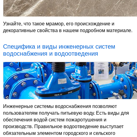
Узнайте, что такое мрамор, его происхождение и
декоративные свойства в нашем подробном материале.
Специфика и виды инженерных систем
водоснабжения и водоотведения
Инженерные системы водоснабжения позволяют
пользователям получать питьевую воду. Есть виды для
обеспечения водой систем пожаротушения и
производств. Правильное водоотведение выступает
обязательным элементом городского и сельского