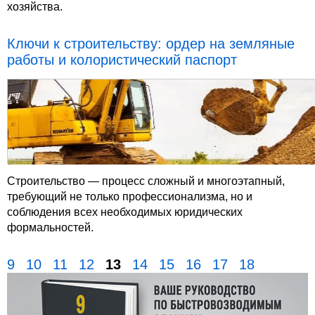
хозяйства.
Ключи к строительству: ордер на земляные
работы и колористический паспорт
Строительство — процесс сложный и многоэтапный,
требующий не только профессионализма, но и
соблюдения всех необходимых юридических
формальностей.
9
10
11
12
13
14
15
16
17
18