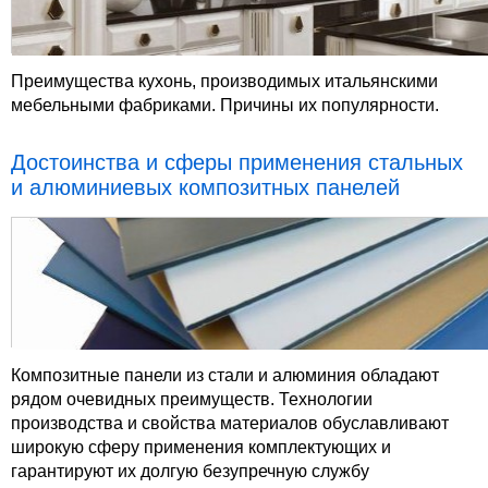
Преимущества кухонь, производимых итальянскими
мебельными фабриками. Причины их популярности.
Достоинства и сферы применения стальных
и алюминиевых композитных панелей
Композитные панели из стали и алюминия обладают
рядом очевидных преимуществ. Технологии
производства и свойства материалов обуславливают
широкую сферу применения комплектующих и
гарантируют их долгую безупречную службу