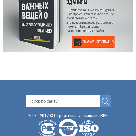
2008 - 2017 © Строительная компания ВРК