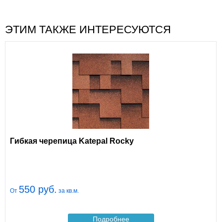
ЭТИМ ТАКЖЕ ИНТЕРЕСУЮТСЯ
Гибкая черепица Katepal Rocky
550 руб.
От
за кв.м.
Подробнее