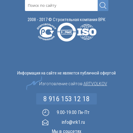
2008 - 2017 © Строительная компания ВРК
Информация на сайте не является публичной офертой
Изготовление сайтов
ARTVOLKOV
8 916 153 12 18
9.00-19.00 Пн-Пт
info@vrk1.ru
Мы в соцсетях