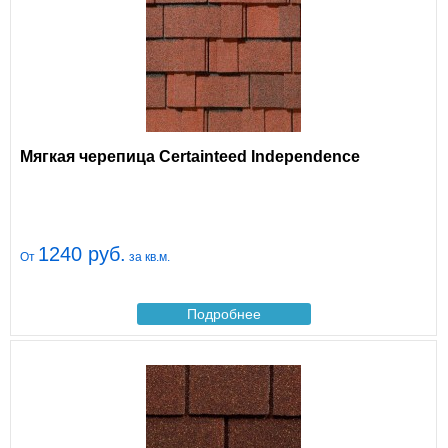
Мягкая черепица Certainteed Independence
1240 руб.
От
за кв.м.
Подробнее