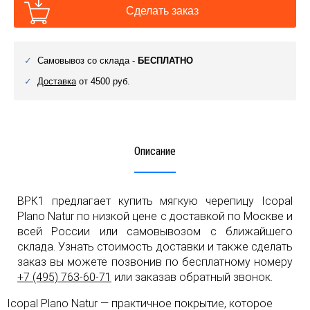
Сделать заказ
Самовывоз со склада -
БЕСПЛАТНО
Доставка
от 4500 руб.
Описание
ВРК1 предлагает купить мягкую черепицу Icopal
Plano Natur по низкой цене с доставкой по Москве и
всей России или самовывозом с ближайшего
склада. Узнать стоимость доставки и также сделать
заказ вы можете позвонив по бесплатному номеру
+7 (495) 763-60-71
или заказав обратный звонок.
Icopal Plano Natur — практичное покрытие, которое