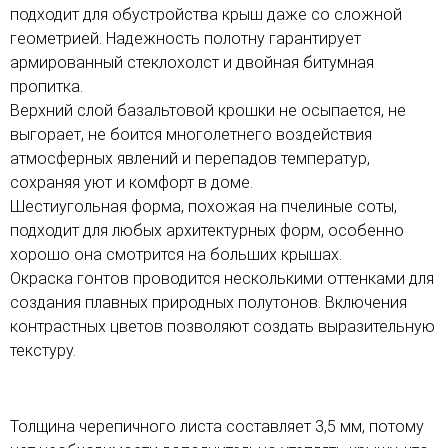
подходит для обустройства крыш даже со сложной
геометрией. Надежность полотну гарантирует
армированный стеклохолст и двойная битумная
пропитка.
Верхний слой базальтовой крошки не осыпается, не
выгорает, не боится многолетнего воздействия
атмосферных явлений и перепадов температур,
сохраняя уют и комфорт в доме.
Шестиугольная форма, похожая на пчелиные соты,
подходит для любых архитектурных форм, особенно
хорошо она смотрится на больших крышах.
Окраска гонтов проводится несколькими оттенками для
создания плавных природных полутонов. Включения
контрастных цветов позволяют создать выразительную
текстуру.
Толщина черепичного листа составляет 3,5 мм, потому