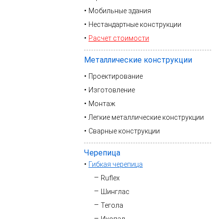
Мобильные здания
Нестандартные конструкции
Расчет стоимости
Металлические конструкции
Проектирование
Изготовление
Монтаж
Легкие металлические конструкции
Сварные конструкции
Черепица
Гибкая черепица
Ruflex
Шинглас
Тегола