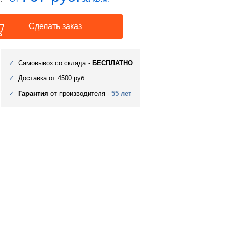
Сделать заказ
Самовывоз со склада -
БЕСПЛАТНО
Доставка
от 4500 руб.
Гарантия
от производителя -
55 лет