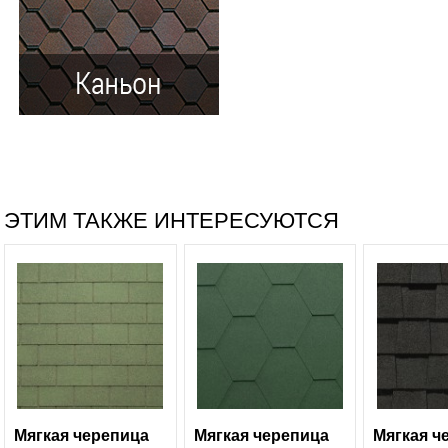
ЭТИМ ТАКЖЕ ИНТЕРЕСУЮТСЯ
Мягкая черепица
Мягкая черепица
Мягкая ч