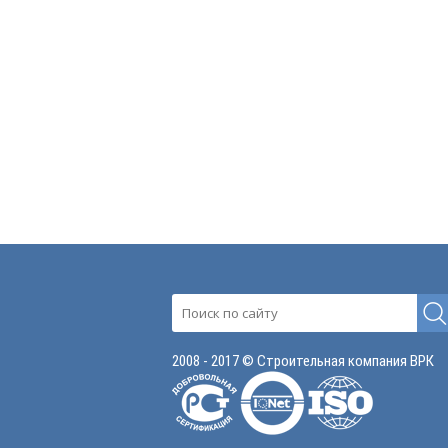
2008 - 2017 © Строительная компания ВРК