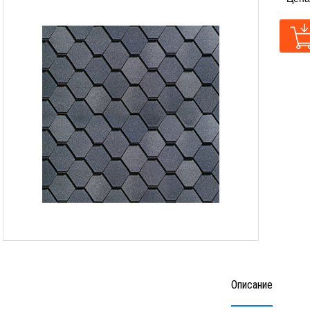
Описание