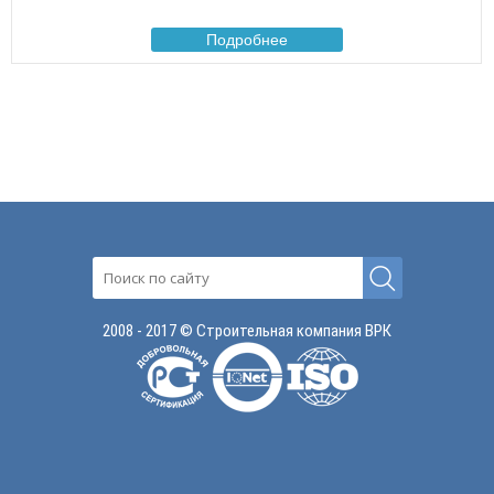
Подробнее
2008 - 2017 © Строительная компания ВРК