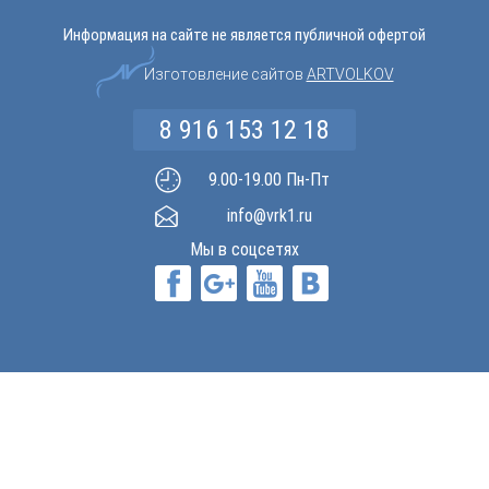
Информация на сайте не является публичной офертой
Изготовление сайтов
ARTVOLKOV
8 916 153 12 18
9.00-19.00 Пн-Пт
info@vrk1.ru
Мы в соцсетях