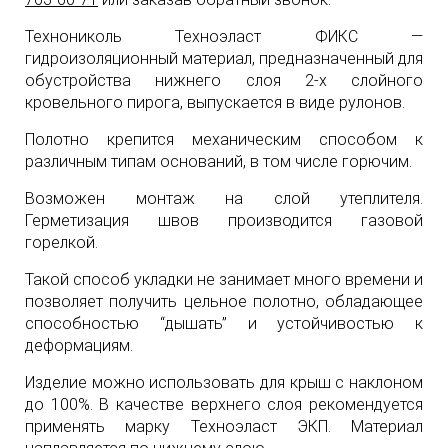
Технониколь Техноэласт ФИКС —
гидроизоляционный материал, предназначенный для
обустройства нижнего слоя 2-х слойного
кровельного пирога, выпускается в виде рулонов.
Полотно крепится механическим способом к
различным типам оснований, в том числе горючим.
Возможен монтаж на слой утеплителя.
Герметизация швов производится газовой
горелкой.
Такой способ укладки не занимает много времени и
позволяет получить цельное полотно, обладающее
способностью “дышать” и устойчивостью к
деформациям.
Изделие можно использовать для крыш с наклоном
до 100%. В качестве верхнего слоя рекомендуется
применять марку Техноэласт ЭКП. Материал