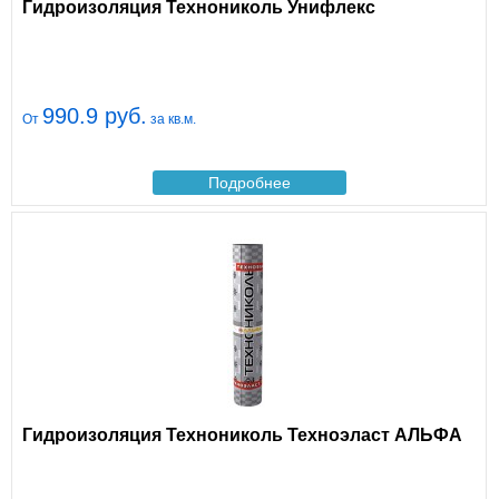
Гидроизоляция Технониколь Унифлекс
990.9 руб.
От
за кв.м.
Подробнее
Гидроизоляция Технониколь Техноэласт АЛЬФА