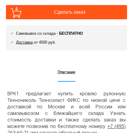
Сделать заказ
Самовывоз со склада -
БЕСПЛАТНО
Доставка
от 4500 руб.
Описание
ВРК1 предлагает купить кровлю рулонную
Технониколь Техноэласт ФИКС по низкой цене с
доставкой по Москве и всей России или
самовывозом с ближайшего склада. Узнать
стоимость доставки и также сделать заказ вы
можете позвонив по бесплатному номеру
+7 (495)
763-60-71
или заказав обратный звонок.