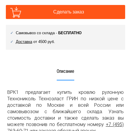
Сделать заказ
Самовывоз со склада -
БЕСПЛАТНО
Доставка
от 4500 руб.
Описание
ВРК1 предлагает купить кровлю рулонную
Технониколь Техноэласт ГРИН по низкой цене с
доставкой по Москве и всей России или
самовывозом с ближайшего склада. Узнать
стоимость доставки и также сделать заказ вы
можете позвонив по бесплатному номеру
+7 (495)
763-60-71
или заказав обратный звонок.