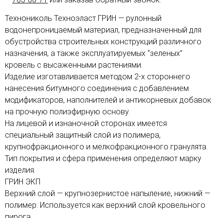
Технониколь Техноэласт ГРИН — рулонный
водонепроницаемый материал, предназначенный для
обустройства строительных конструкций различного
назначения, а также эксплуатируемых “зеленых”
кровель с высаженными растениями.
Изделие изготавливается методом 2-х стороннего
нанесения битумного соединения с добавлением
модификаторов, наполнителей и антикорневых добавок
на прочную полиэфирную основу.
На лицевой и изнаночной сторонах имеется
специальный защитный слой из полимера,
крупнофракционного и мелкофракционного гранулята.
Тип покрытия и сфера применения определяют марку
изделия.
ГРИН ЭКП
Верхний слой — крупнозернистое напыление, нижний —
полимер. Используется как верхний слой кровельного
пирога.