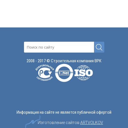
2008 - 2017 © Строительная компания ВРК
Информация на сайте не является публичной офертой
Изготовление сайтов
ARTVOLKOV