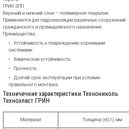
ГРИН ЭПП
Верхний и нижний слои — полимерное покрытие.
Применяется для гидроизоляции различных сооружений
гражданского и промышленного назначения.
Преимущества:
Устойчивость к повреждению корневыми
системами.
Химическая устойчивость.
Прочность.
Долгий срок эксплуатации при условии
правильного монтажа.
Техничечкие характеристики Технониколь
Техноэласт ГРИН
Материал
Толщина (±0,1), мм