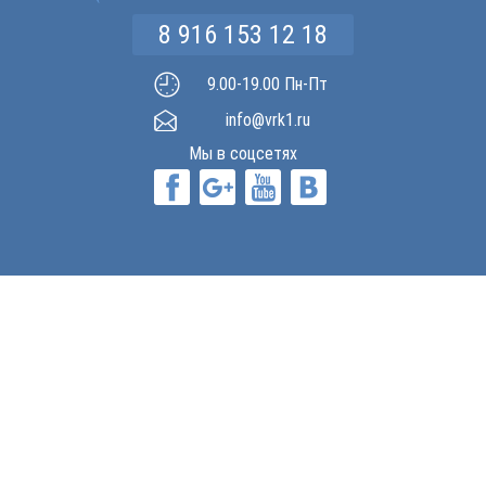
8 916 153 12 18
9.00-19.00 Пн-Пт
info@vrk1.ru
Мы в соцсетях