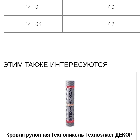
ГРИН ЭПП
4,0
ГРИН ЭКП
4,2
ЭТИМ ТАКЖЕ ИНТЕРЕСУЮТСЯ
Кровля рулонная Технониколь Техноэласт ДЕКОР