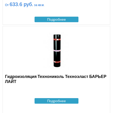
633.6 руб.
От
за кв.м.
Подробнее
Гидроизоляция Технониколь Техноэласт БАРЬЕР
ЛАЙТ
Подробнее