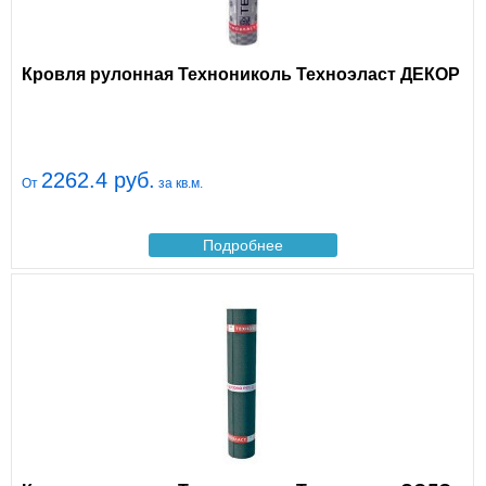
Кровля рулонная Технониколь Техноэласт ДЕКОР
2262.4 руб.
От
за кв.м.
Подробнее