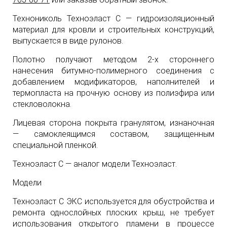
Технониколь Техноэласт С — гидроизоляционный
материал для кровли и строительных конструкций,
выпускается в виде рулонов.
Полотно получают методом 2-х стороннего
нанесения битумно-полимерного соединения с
добавлением модификаторов, наполнителей и
термопласта на прочную основу из полиэфира или
стекловолокна.
Лицевая сторона покрыта гранулятом, изнаночная
— самоклеящимся составом, защищенным
специальной пленкой.
Техноэласт С — аналог модели Техноэласт.
Модели
Техноэласт С ЭКС используется для обустройства и
ремонта однослойных плоских крыш, не требует
использования открытого пламени в процессе