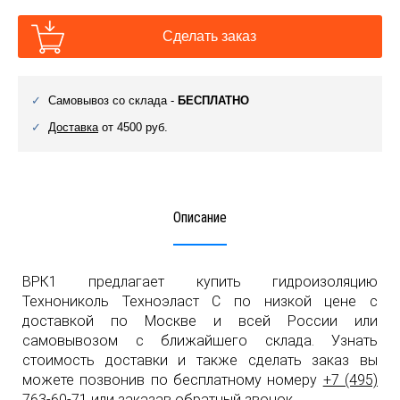
Сделать заказ
Самовывоз со склада -
БЕСПЛАТНО
Доставка
от 4500 руб.
Описание
ВРК1 предлагает купить гидроизоляцию
Технониколь Техноэласт С по низкой цене с
доставкой по Москве и всей России или
самовывозом с ближайшего склада. Узнать
стоимость доставки и также сделать заказ вы
можете позвонив по бесплатному номеру
+7 (495)
763-60-71
или заказав обратный звонок.