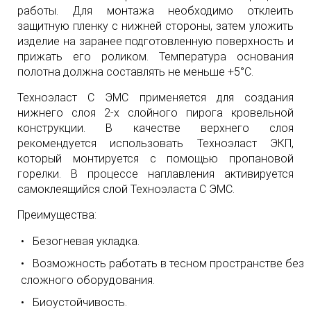
работы. Для монтажа необходимо отклеить
защитную пленку с нижней стороны, затем уложить
изделие на заранее подготовленную поверхность и
прижать его роликом. Температура основания
полотна должна составлять не меньше +5°С.
Техноэласт С ЭМС применяется для создания
нижнего слоя 2-х слойного пирога кровельной
конструкции. В качестве верхнего слоя
рекомендуется использовать Техноэласт ЭКП,
который монтируется с помощью пропановой
горелки. В процессе наплавления активируется
самоклеящийся слой Техноэласта С ЭМС.
Преимущества:
Безогневая укладка.
Возможность работать в тесном пространстве без
сложного оборудования.
Биоустойчивость.