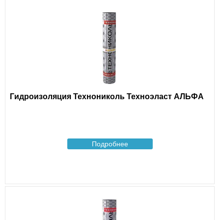
Гидроизоляция Технониколь Техноэласт АЛЬФА
Подробнее