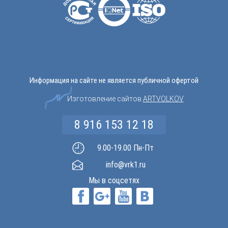
Информация на сайте не является публичной офертой
Изготовление сайтов
ARTVOLKOV
8 916 153 12 18
9.00-19.00 Пн-Пт
info@vrk1.ru
Мы в соцсетях