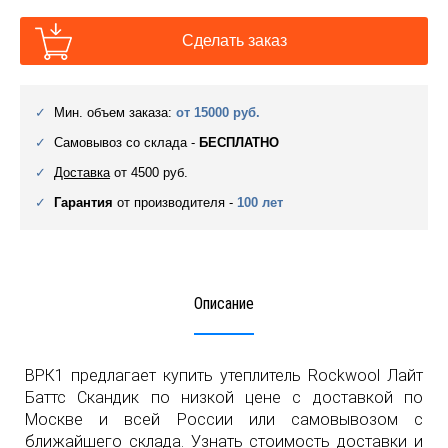
Сделать заказ
Мин. объем заказа:
от 15000 руб.
Самовывоз со склада -
БЕСПЛАТНО
Доставка
от 4500 руб.
Гарантия
от производителя -
100 лет
Описание
ВРК1 предлагает купить утеплитель Rockwool Лайт
Баттс Скандик по низкой цене с доставкой по
Москве и всей России или самовывозом с
ближайшего склада. Узнать стоимость доставки и