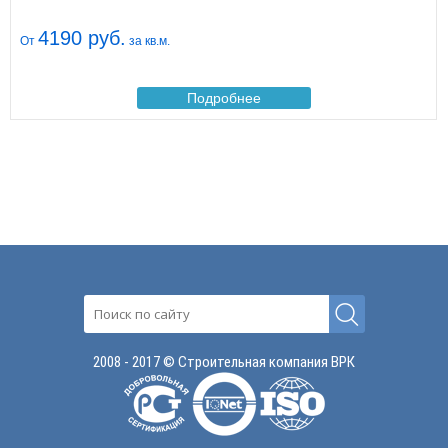
4190 руб.
От
за кв.м.
Подробнее
2008 - 2017 © Строительная компания ВРК