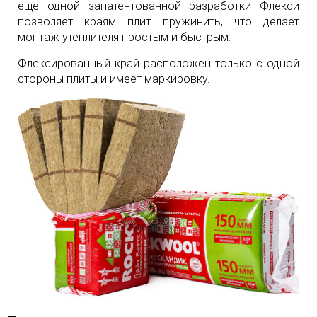
еще одной запатентованной разработки Флекси
позволяет краям плит пружинить, что делает
монтаж утеплителя простым и быстрым.
Флексированный край расположен только с одной
стороны плиты и имеет маркировку.