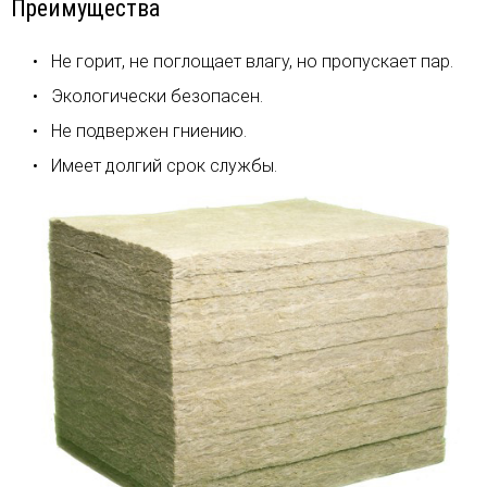
Преимущества
Не горит, не поглощает влагу, но пропускает пар.
Экологически безопасен.
Не подвержен гниению.
Имеет долгий срок службы.