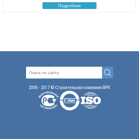
Подробнее
2008 - 2017 © Строительная компания ВРК