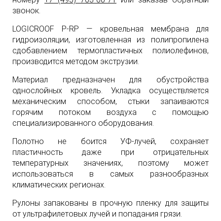
звонок.
LOGICROOF P-RP — кровельная мембрана для
гидроизоляции, изготовленная из полипропилена
сдобавлением термопластичных полиолефинов,
производится методом экструзии.
Материал предназначен для обустройства
однослойных кровель. Укладка осуществляется
механическим способом, стыки запаиваются
горячим потоком воздуха с помощью
специализированного оборудования.
Полотно не боится УФ-лучей, сохраняет
пластичность даже при отрицательных
температурных значениях, поэтому может
использоваться в самых разнообразных
климатических регионах.
Рулоны запакованы в прочную пленку для защиты
от ультрафилетовых лучей и попадания грязи.