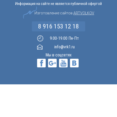
Информация на сайте не является публичной офертой
Изготовление сайтов
ARTVOLKOV
8 916 153 12 18
9.00-19.00 Пн-Пт
info@vrk1.ru
Мы в соцсетях