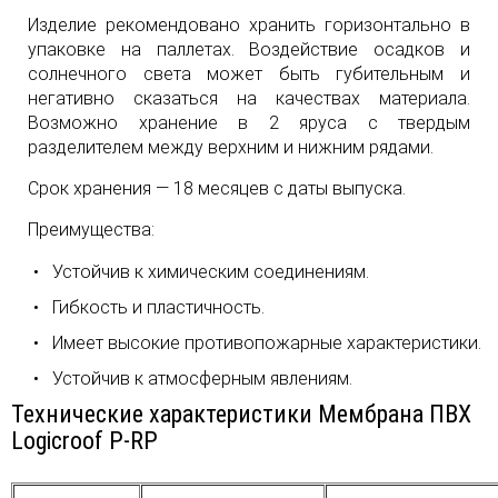
Изделие рекомендовано хранить горизонтально в
упаковке на паллетах. Воздействие осадков и
солнечного света может быть губительным и
негативно сказаться на качествах материала.
Возможно хранение в 2 яруса с твердым
разделителем между верхним и нижним рядами.
Срок хранения — 18 месяцев с даты выпуска.
Преимущества:
Устойчив к химическим соединениям.
Гибкость и пластичность.
Имеет высокие противопожарные характеристики.
Устойчив к атмосферным явлениям.
Технические характеристики Мембрана ПВХ
Logicroof P-RP