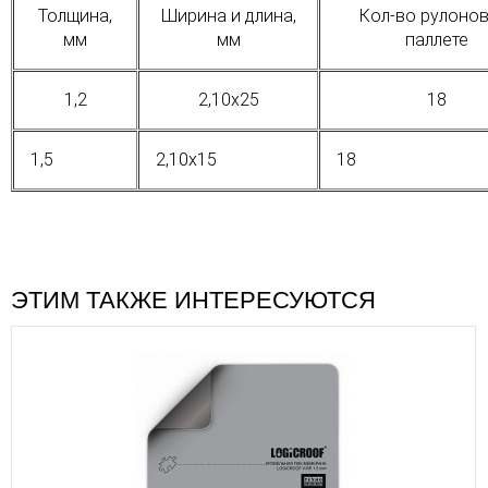
Толщина,
Ширина и длина,
Кол-во рулонов
мм
мм
паллете
1,2
2,10х25
18
1,5
2,10х15
18
ЭТИМ ТАКЖЕ ИНТЕРЕСУЮТСЯ