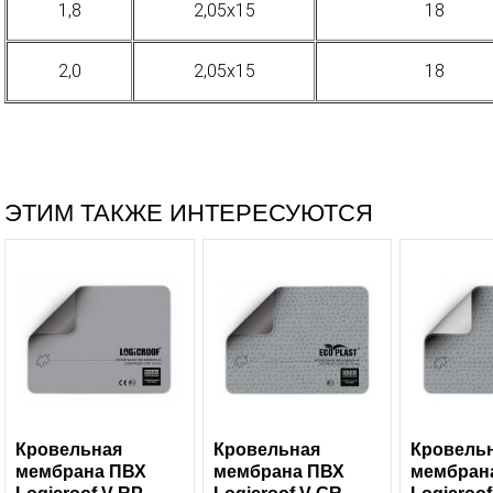
1,8
2,05х15
18
2,0
2,05х15
18
ЭТИМ ТАКЖЕ ИНТЕРЕСУЮТСЯ
Кровельная
Кровельная
Кровель
мембрана ПВХ
мембрана ПВХ
мембран