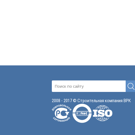
2008 - 2017 © Строительная компания ВРК