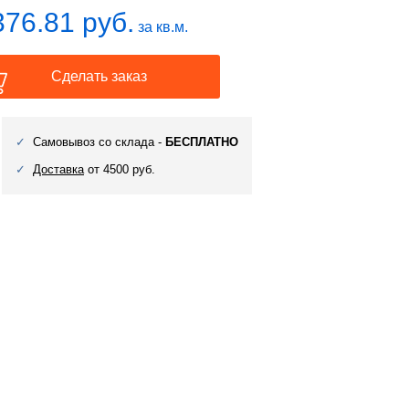
376.81 руб.
за кв.м.
Сделать заказ
Самовывоз со склада -
БЕСПЛАТНО
Доставка
от 4500 руб.