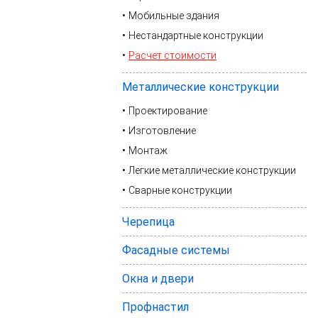
Мобильные здания
Нестандартные конструкции
Расчет стоимости
Металлические конструкции
Проектирование
Изготовление
Монтаж
Легкие металлические конструкции
Сварные конструкции
Черепица
Фасадные системы
Окна и двери
Профнастил