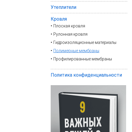
Утеплители
Кровля
Плоская кровля
Рулонная кровля
Гидроизоляционные материалы
Полимерные мембраны
Профилированные мембраны
Политика конфиденциальности