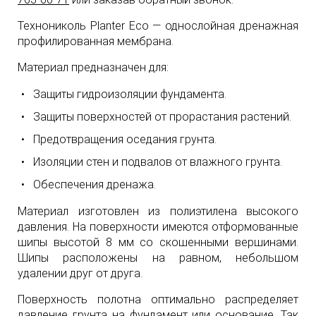
Технониколь Planter Eco — однослойная дренажная
профилированная мембрана.
Материал предназначен для:
Защиты гидроизоляции фундамента.
Защиты поверхностей от прорастания растений.
Предотвращения оседания грунта.
Изоляции стен и подвалов от влажного грунта.
Обеспечения дренажа.
Материал изготовлен из полиэтилена высокого
давления. На поверхности имеются отформованные
шипы высотой 8 мм со скошенными вершинами.
Шипы расположены на равном, небольшом
удалении друг от друга.
Поверхность полотна оптимально распределяет
давление грунта на фундамент или основание. Так