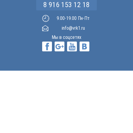
8 916 153 12 18
9.00-19.00 Пн-Пт
info@vrk1.ru
Мы в соцсетях