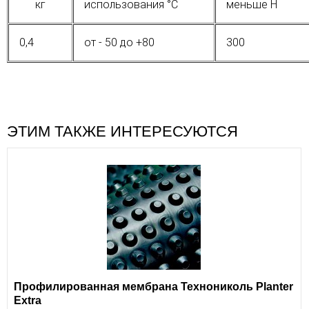
кг
использования °C
меньше Н
0,4
от - 50 до +80
300
ЭТИМ ТАКЖЕ ИНТЕРЕСУЮТСЯ
Профилированная мембрана Технониколь Planter
Extra