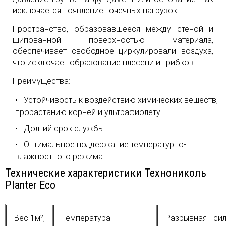
исключается появление точечных нагрузок.
Пространство, образовавшееся между стеной и
шипованной поверхностью материала,
обеспечивает свободное циркулировали воздуха,
что исключает образование плесени и грибков.
Преимущества:
Устойчивость к воздействию химических веществ,
прорастанию корней и ультрафиолету.
Долгий срок службы.
Оптимальное поддержание температурно-
влажностного режима.
Технические характеристики Технониколь
Planter Eco
Вес 1м²,
Температура
Разрывная сил