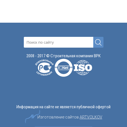
2008 - 2017 © Строительная компания ВРК
Информация на сайте не является публичной офертой
Изготовление сайтов
ARTVOLKOV