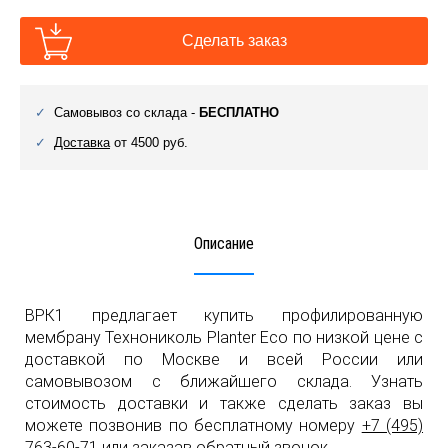
Сделать заказ
Самовывоз со склада -
БЕСПЛАТНО
Доставка
от 4500 руб.
Описание
ВРК1 предлагает купить профилированную
мембрану Технониколь Planter Eco по низкой цене с
доставкой по Москве и всей России или
самовывозом с ближайшего склада. Узнать
стоимость доставки и также сделать заказ вы
можете позвонив по бесплатному номеру
+7 (495)
763-60-71
или заказав обратный звонок.