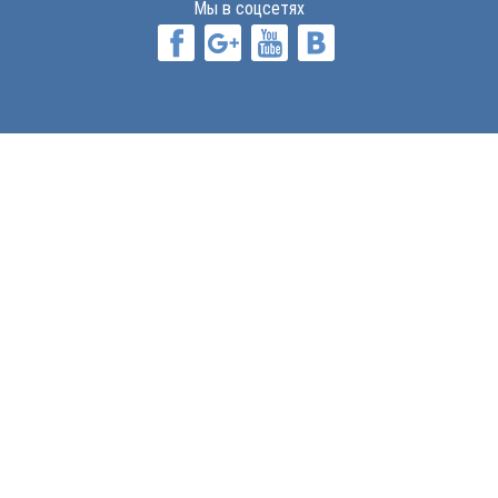
Мы в соцсетях