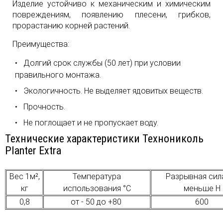
Изделие устойчиво к механическим и химическим
повреждениям, появлению плесени, грибков,
прорастанию корней растений.
Преимущества:
Долгий срок службы (50 лет) при условии
правильного монтажа.
Экологичность. Не выделяет ядовитых веществ.
Прочность.
Не поглощает и не пропускает воду.
Технические характеристики Технониколь
Planter Extra
Вес 1м²,
Температура
Разрывная сила
кг
использования °C
меньше Н
0,8
от - 50 до +80
600