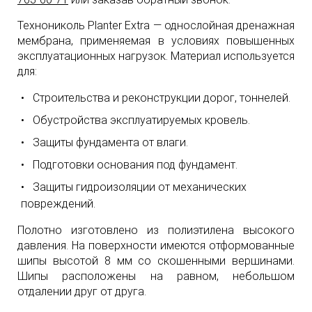
Технониколь Planter Extra — однослойная дренажная
мембрана, применяемая в условиях повышенных
эксплуатационных нагрузок. Материал используется
для:
Строительства и реконструкции дорог, тоннелей.
Обустройства эксплуатируемых кровель.
Защиты фундамента от влаги.
Подготовки основания под фундамент.
Защиты гидроизоляции от механических
повреждений.
Полотно изготовлено из полиэтилена высокого
давления. На поверхности имеются отформованные
шипы высотой 8 мм со скошенными вершинами.
Шипы расположены на равном, небольшом
отдалении друг от друга.