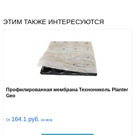
ЭТИМ ТАКЖЕ ИНТЕРЕСУЮТСЯ
Профилированная мембрана Технониколь Planter
Geo
164.1 руб.
От
за кв.м.