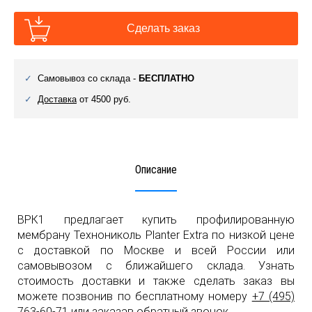
Сделать заказ
Самовывоз со склада -
БЕСПЛАТНО
Доставка
от 4500 руб.
Описание
ВРК1 предлагает купить профилированную
мембрану Технониколь Planter Extra по низкой цене
с доставкой по Москве и всей России или
самовывозом с ближайшего склада. Узнать
стоимость доставки и также сделать заказ вы
можете позвонив по бесплатному номеру
+7 (495)
763-60-71
или заказав обратный звонок.