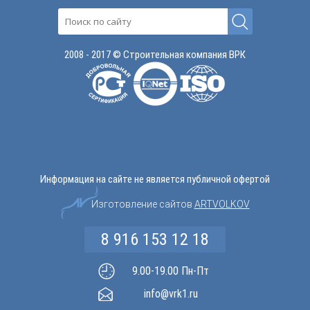
2008 - 2017 © Строительная компания ВРК
Информация на сайте не является публичной офертой
Изготовление сайтов
ARTVOLKOV
8 916 153 12 18
9.00-19.00 Пн-Пт
info@vrk1.ru